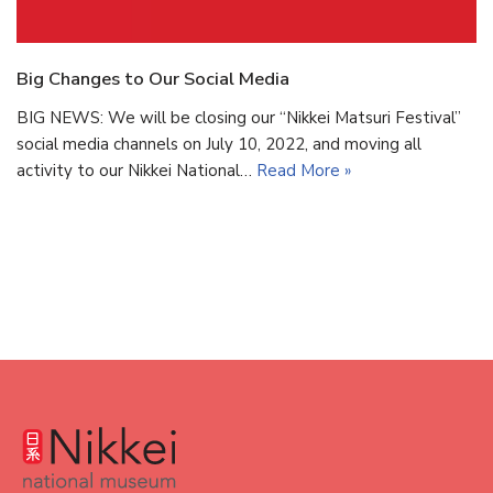
Big Changes to Our Social Media
BIG NEWS: We will be closing our “Nikkei Matsuri Festival”
social media channels on July 10, 2022, and moving all
activity to our Nikkei National…
Read More »