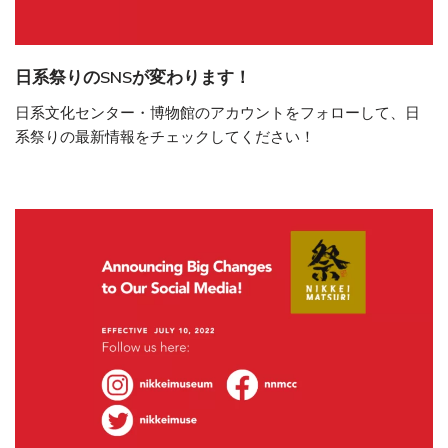
日系祭りのSNSが変わります！
日系文化センター・博物館のアカウントをフォローして、日
系祭りの最新情報をチェックしてください！