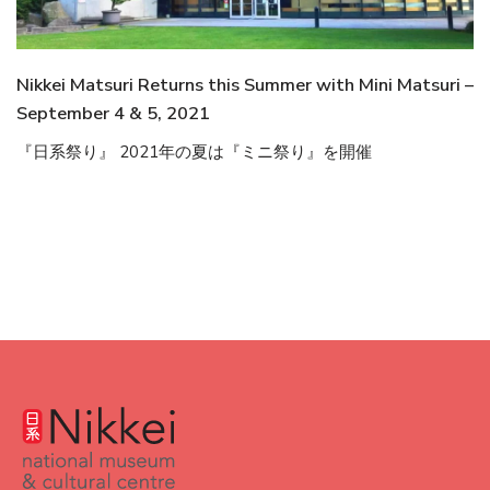
Nikkei Matsuri Returns this Summer with Mini Matsuri –
September 4 & 5, 2021
『日系祭り』 2021年の夏は『ミニ祭り』を開催