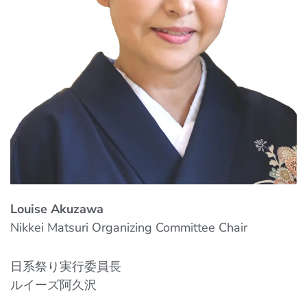
Louise Akuzawa
Nikkei Matsuri Organizing Committee Chair
日系祭り実行委員長
ルイーズ阿久沢