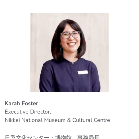
Karah Foster
Executive Director,
Nikkei National Museum & Cultural Centre
日系文化センター・博物館 事務局長