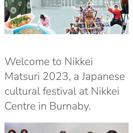
Welcome to Nikkei
Matsuri 2023, a Japanese
cultural festival at Nikkei
Centre in Burnaby.